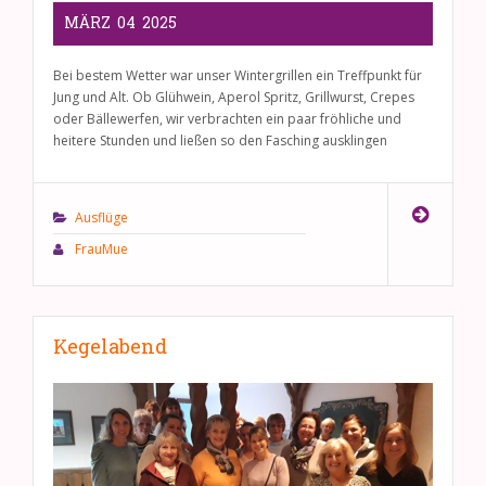
MÄRZ
04
2025
Bei bestem Wetter war unser Wintergrillen ein Treffpunkt für
Jung und Alt. Ob Glühwein, Aperol Spritz, Grillwurst, Crepes
oder Bällewerfen, wir verbrachten ein paar fröhliche und
heitere Stunden und ließen so den Fasching ausklingen
Ausflüge
FrauMue
Kegelabend