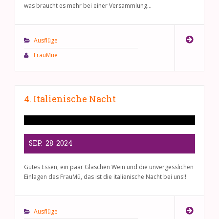
was braucht es mehr bei einer Versammlung...
Ausflüge
FrauMue
4. Italienische Nacht
SEP.
28
2024
Gutes Essen, ein paar Gläschen Wein und die unvergesslichen
Einlagen des FrauMü, das ist die italienische Nacht bei uns!!
Ausflüge