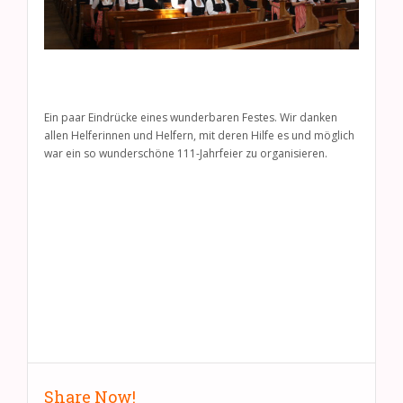
Ein paar Eindrücke eines wunderbaren Festes. Wir danken
allen Helferinnen und Helfern, mit deren Hilfe es und möglich
war ein so wunderschöne 111-Jahrfeier zu organisieren.
Share Now!