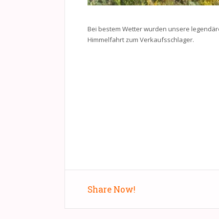
Bei bestem Wetter wurden unsere legendäre
Himmelfahrt zum Verkaufsschlager.
Share Now!