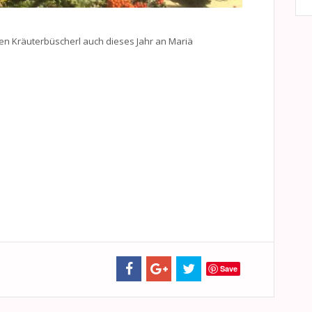
n Kräuterbüscherl auch dieses Jahr an Mariä
Save