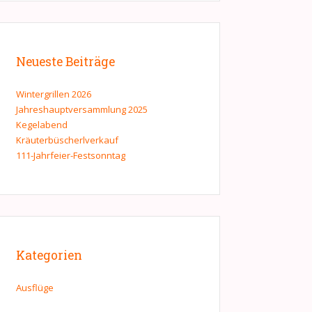
Neueste Beiträge
Wintergrillen 2026
Jahreshauptversammlung 2025
Kegelabend
Kräuterbüscherlverkauf
111-Jahrfeier-Festsonntag
Kategorien
Ausflüge