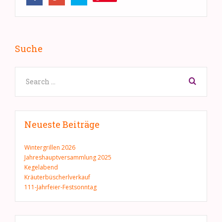
Suche
Neueste Beiträge
Wintergrillen 2026
Jahreshauptversammlung 2025
Kegelabend
Kräuterbüscherlverkauf
111-Jahrfeier-Festsonntag