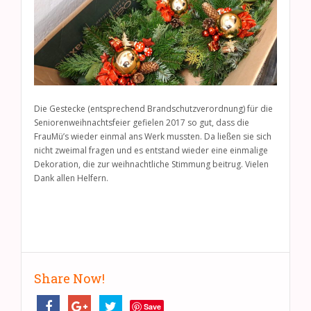
Die Gestecke (entsprechend Brandschutzverordnung) für die
Seniorenweihnachtsfeier gefielen 2017 so gut, dass die
FrauMü’s wieder einmal ans Werk mussten. Da ließen sie sich
nicht zweimal fragen und es entstand wieder eine einmalige
Dekoration, die zur weihnachtliche Stimmung beitrug. Vielen
Dank allen Helfern.
Share Now!
Save