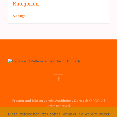
Kategorien
Ausflüge
Frauen und Mütterverein Aschheim / Dornach
© 2023. All
Rights Reserved.
Diese Website benutzt Cookies. Wenn du die Website weiter