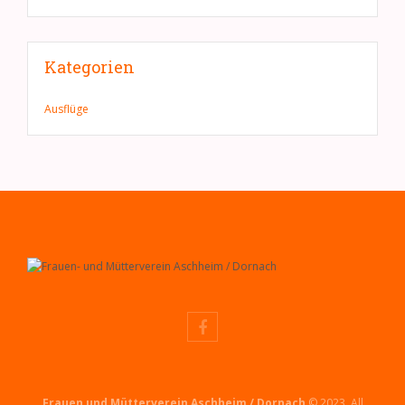
Kategorien
Ausflüge
Frauen und Mütterverein Aschheim / Dornach
© 2023. All