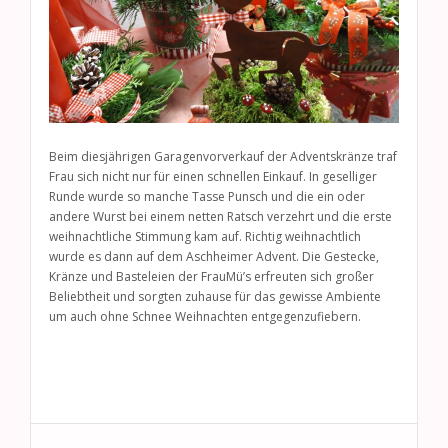
Beim diesjährigen Garagenvorverkauf der Adventskränze traf
Frau sich nicht nur für einen schnellen Einkauf. In geselliger
Runde wurde so manche Tasse Punsch und die ein oder
andere Wurst bei einem netten Ratsch verzehrt und die erste
weihnachtliche Stimmung kam auf. Richtig weihnachtlich
wurde es dann auf dem Aschheimer Advent. Die Gestecke,
Kränze und Basteleien der FrauMü’s erfreuten sich großer
Beliebtheit und sorgten zuhause für das gewisse Ambiente
um auch ohne Schnee Weihnachten entgegenzufiebern.